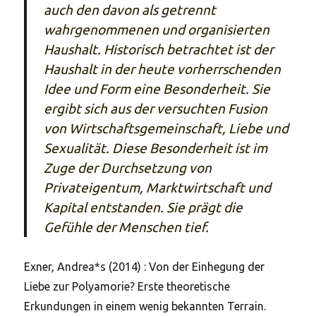
auch den davon als getrennt
wahrgenommenen und organisierten
Haushalt. Historisch betrachtet ist der
Haushalt in der heute vorherrschenden
Idee und Form eine Besonderheit. Sie
ergibt sich aus der versuchten Fusion
von Wirtschaftsgemeinschaft, Liebe und
Sexualität. Diese Besonderheit ist im
Zuge der Durchsetzung von
Privateigentum, Marktwirtschaft und
Kapital entstanden. Sie prägt die
Gefühle der Menschen tief.
Exner, Andrea*s (2014) : Von der Einhegung der
Liebe zur Polyamorie? Erste theoretische
Erkundungen in einem wenig bekannten Terrain.