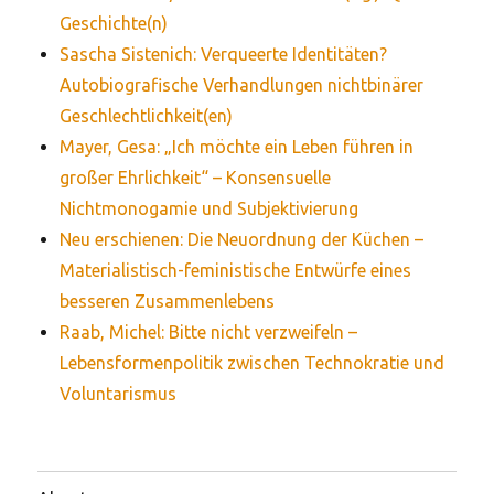
Geschichte(n)
Sascha Sistenich: Verqueerte Identitäten?
Autobiografische Verhandlungen nichtbinärer
Geschlechtlichkeit(en)
Mayer, Gesa: „Ich möchte ein Leben führen in
großer Ehrlichkeit“ – Konsensuelle
Nichtmonogamie und Subjektivierung
Neu erschienen: Die Neuordnung der Küchen –
Materialistisch-feministische Entwürfe eines
besseren Zusammenlebens
Raab, Michel: Bitte nicht verzweifeln –
Lebensformenpolitik zwischen Technokratie und
Voluntarismus