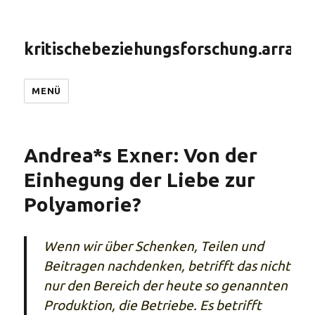
kritischebeziehungsforschung.arranc
MENÜ
Andrea*s Exner: Von der
Einhegung der Liebe zur
Polyamorie?
Wenn wir über Schenken, Teilen und
Beitragen nachdenken, betrifft das nicht
nur den Bereich der heute so genannten
Produktion, die Betriebe. Es betrifft