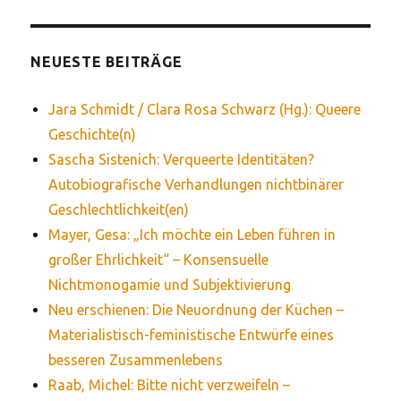
NEUESTE BEITRÄGE
Jara Schmidt / Clara Rosa Schwarz (Hg.): Queere
Geschichte(n)
Sascha Sistenich: Verqueerte Identitäten?
Autobiografische Verhandlungen nichtbinärer
Geschlechtlichkeit(en)
Mayer, Gesa: „Ich möchte ein Leben führen in
großer Ehrlichkeit“ – Konsensuelle
Nichtmonogamie und Subjektivierung
Neu erschienen: Die Neuordnung der Küchen –
Materialistisch-feministische Entwürfe eines
besseren Zusammenlebens
Raab, Michel: Bitte nicht verzweifeln –