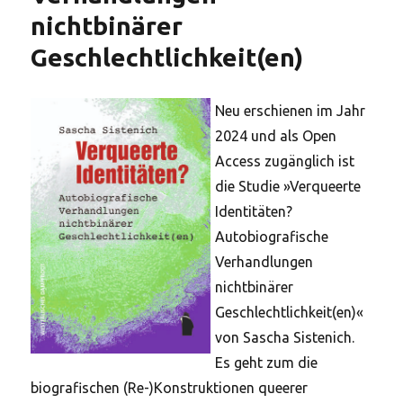
nichtbinärer
Geschlechtlichkeit(en)
Neu erschienen im Jahr
2024 und als Open
Access zugänglich ist
die Studie »Verqueerte
Identitäten?
Autobiografische
Verhandlungen
nichtbinärer
Geschlechtlichkeit(en)«
von Sascha Sistenich.
Es geht zum die
biografischen (Re-)Konstruktionen queerer