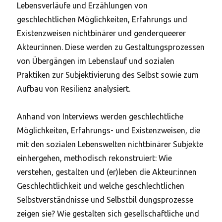
Lebensverläufe und Erzählungen von
geschlechtlichen Möglichkeiten, Erfahrungs und
Existenzweisen nichtbinärer und genderqueerer
Akteur:innen. Diese werden zu Gestaltungsprozessen
von Übergängen im Lebenslauf und sozialen
Praktiken zur Subjektivierung des Selbst sowie zum
Aufbau von Resilienz analysiert.
Anhand von Interviews werden geschlechtliche
Möglichkeiten, Erfahrungs- und Existenzweisen, die
mit den sozialen Lebenswelten nichtbinärer Subjekte
einhergehen, methodisch rekonstruiert: Wie
verstehen, gestalten und (er)leben die Akteur:innen
Geschlechtlichkeit und welche geschlechtlichen
Selbstverständnisse und Selbstbil dungsprozesse
zeigen sie? Wie gestalten sich gesellschaftliche und