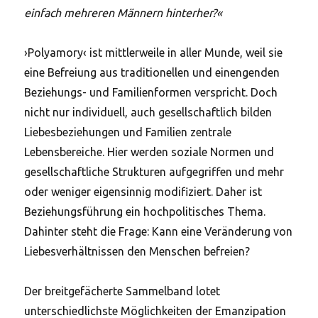
einfach mehreren Männern hinterher?«
›Polyamory‹ ist mittlerweile in aller Munde, weil sie
eine Befreiung aus traditionellen und einengenden
Beziehungs- und Familienformen verspricht. Doch
nicht nur individuell, auch gesellschaftlich bilden
Liebesbeziehungen und Familien zentrale
Lebensbereiche. Hier werden soziale Normen und
gesellschaftliche Strukturen aufgegriffen und mehr
oder weniger eigensinnig modifiziert. Daher ist
Beziehungsführung ein hochpolitisches Thema.
Dahinter steht die Frage: Kann eine Veränderung von
Liebesverhältnissen den Menschen befreien?
Der breitgefächerte Sammelband lotet
unterschiedlichste Möglichkeiten der Emanzipation