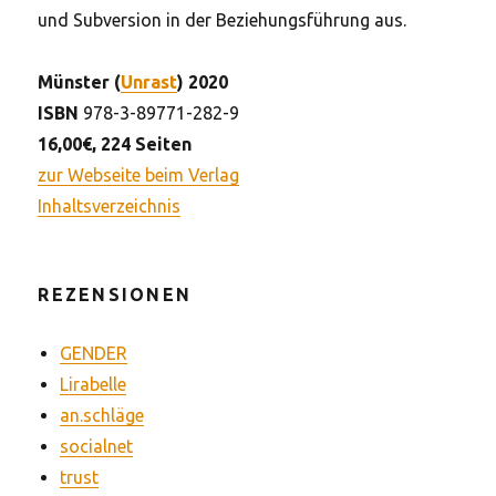
und Subversion in der Beziehungsführung aus.
Münster (
Unrast
) 2020
ISBN
978-3-89771-282-9
16,00€, 224 Seiten
zur Webseite beim Verlag
Inhaltsverzeichnis
REZENSIONEN
GENDER
Lirabelle
an.schläge
socialnet
trust