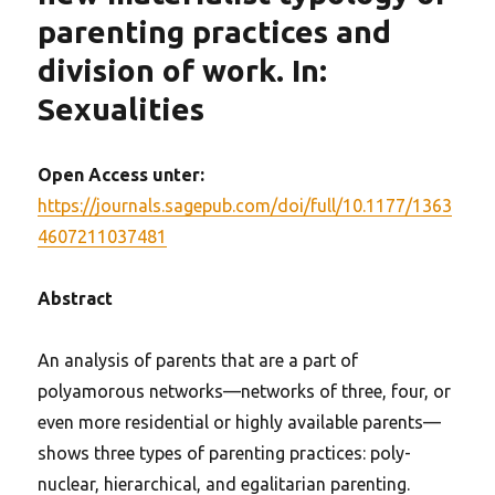
parenting practices and
division of work. In:
Sexualities
Open Access unter:
https://journals.sagepub.com/doi/full/10.1177/1363
4607211037481
Abstract
An analysis of parents that are a part of
polyamorous networks—networks of three, four, or
even more residential or highly available parents—
shows three types of parenting practices: poly-
nuclear, hierarchical, and egalitarian parenting.