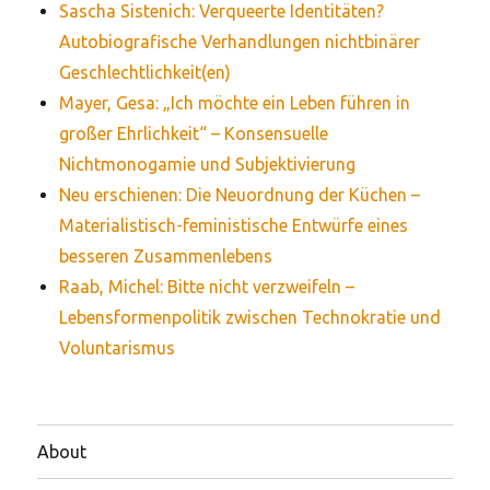
Sascha Sistenich: Verqueerte Identitäten?
Autobiografische Verhandlungen nichtbinärer
Geschlechtlichkeit(en)
Mayer, Gesa: „Ich möchte ein Leben führen in
großer Ehrlichkeit“ – Konsensuelle
Nichtmonogamie und Subjektivierung
Neu erschienen: Die Neuordnung der Küchen –
Materialistisch-feministische Entwürfe eines
besseren Zusammenlebens
Raab, Michel: Bitte nicht verzweifeln –
Lebensformenpolitik zwischen Technokratie und
Voluntarismus
About